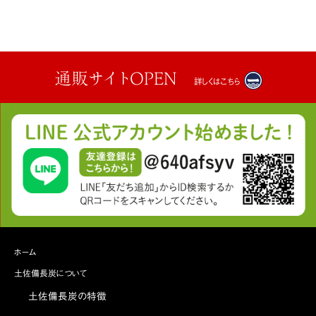
通販サイトOPEN
詳しくはこちら
ホーム
土佐備長炭について
土佐備長炭の特徴