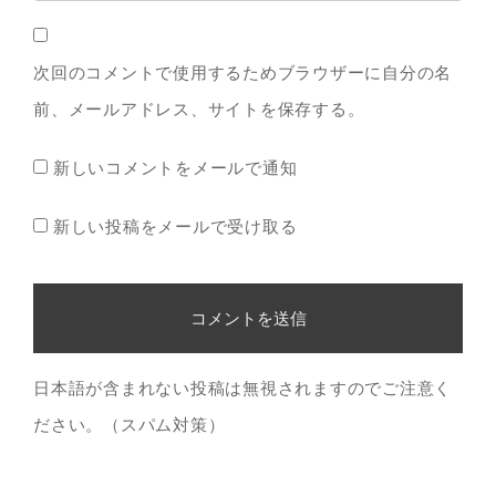
次回のコメントで使用するためブラウザーに自分の名
前、メールアドレス、サイトを保存する。
新しいコメントをメールで通知
新しい投稿をメールで受け取る
日本語が含まれない投稿は無視されますのでご注意く
ださい。（スパム対策）