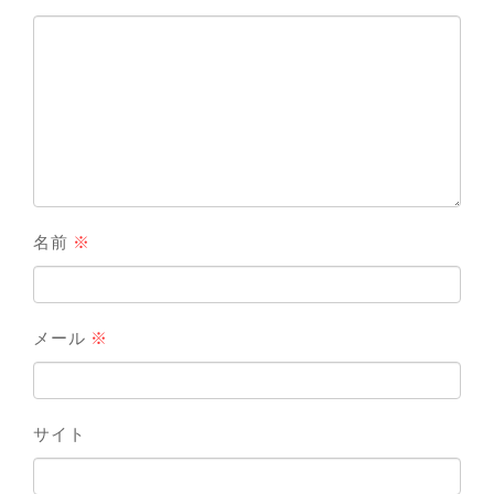
名前
※
メール
※
サイト