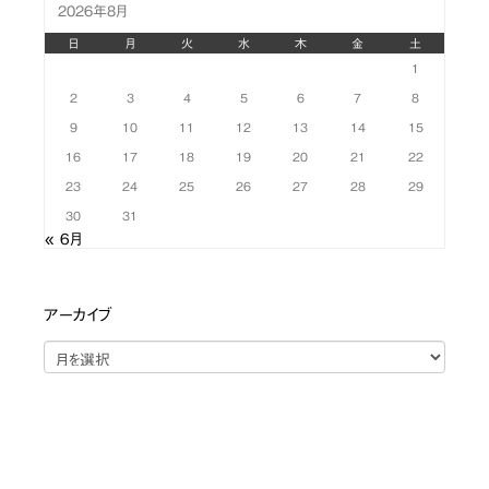
2026年8月
日
月
火
水
木
金
土
1
2
3
4
5
6
7
8
9
10
11
12
13
14
15
16
17
18
19
20
21
22
23
24
25
26
27
28
29
30
31
« 6月
アーカイブ