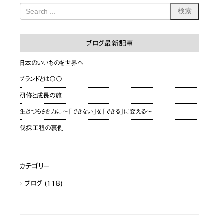
ブログ最新記事
日本のいいものを世界へ
ブランドとは〇〇
研修と成長の旅
生きづらさを力に〜「できない」を「できる」に変える〜
伐採工程の裏側
カテゴリー
ブログ
(118)