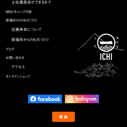
土佐備長炭ができるまで
BBQ・キャンプの炭
居場所からのものづくり
近藤寿幸について
居場所からのものづくり
ブログ
お問い合わせ
アクセス
オンラインショップ
電 話