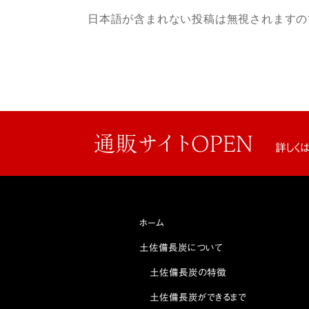
日本語が含まれない投稿は無視されますの
通販サイトOPEN
詳しく
ホーム
土佐備長炭について
土佐備長炭の特徴
土佐備長炭ができるまで