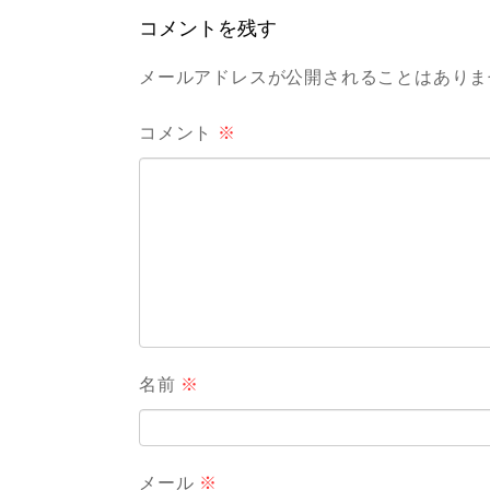
コメントを残す
メールアドレスが公開されることはありま
コメント
※
名前
※
メール
※