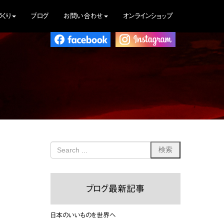
くり
ブログ
お問い合わせ
オンラインショップ
ブログ最新記事
日本のいいものを世界へ