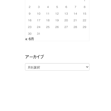
1
2
3
4
5
6
7
8
9
10
11
12
13
14
15
16
17
18
19
20
21
22
23
24
25
26
27
28
29
30
31
« 6月
アーカイブ