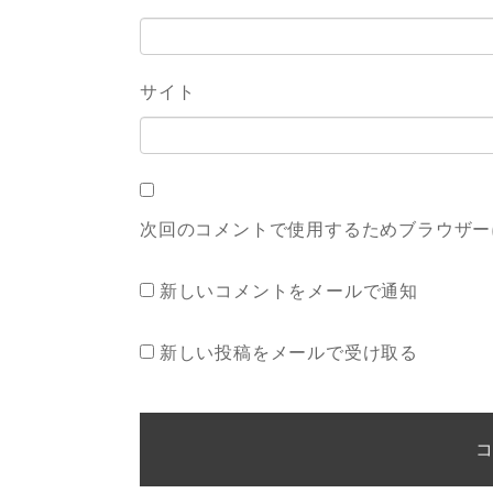
サイト
次回のコメントで使用するためブラウザー
新しいコメントをメールで通知
新しい投稿をメールで受け取る