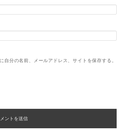
に自分の名前、メールアドレス、サイトを保存する。