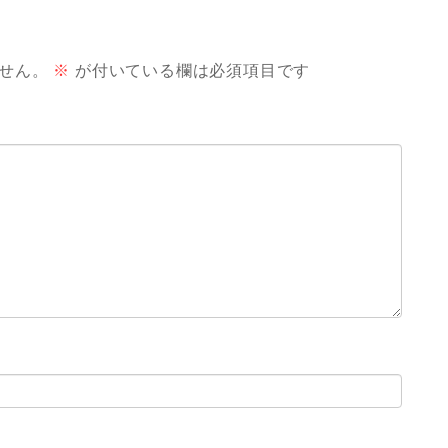
せん。
※
が付いている欄は必須項目です