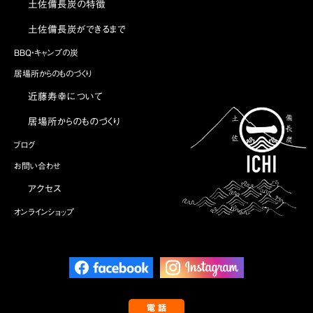
土佐備長炭の特徴
土佐備長炭ができるまで
BBQ・キャンプの炭
居場所からのものづくり
近藤寿幸について
居場所からのものづくり
ブログ
お問い合わせ
アクセス
オンラインショップ
電 話