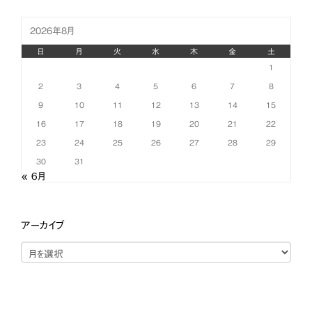
2026年8月
日
月
火
水
木
金
土
1
2
3
4
5
6
7
8
9
10
11
12
13
14
15
16
17
18
19
20
21
22
23
24
25
26
27
28
29
30
31
« 6月
アーカイブ