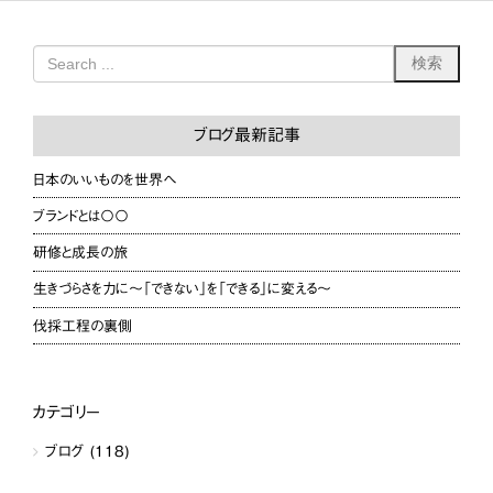
ブログ最新記事
日本のいいものを世界へ
ブランドとは〇〇
研修と成長の旅
生きづらさを力に〜「できない」を「できる」に変える〜
伐採工程の裏側
カテゴリー
ブログ
(118)